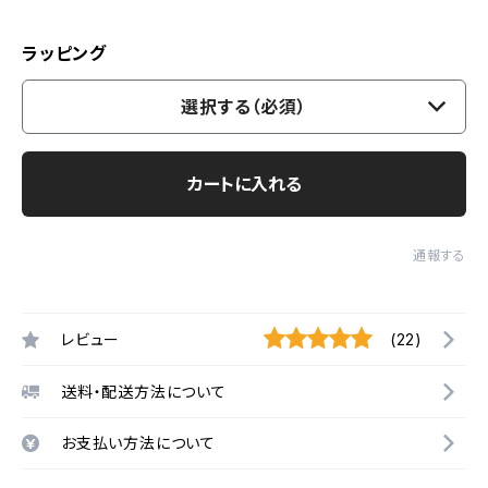
ラッピング
選択する（必須）
カートに入れる
通報する
レビュー
(22)
送料・配送方法について
お支払い方法について