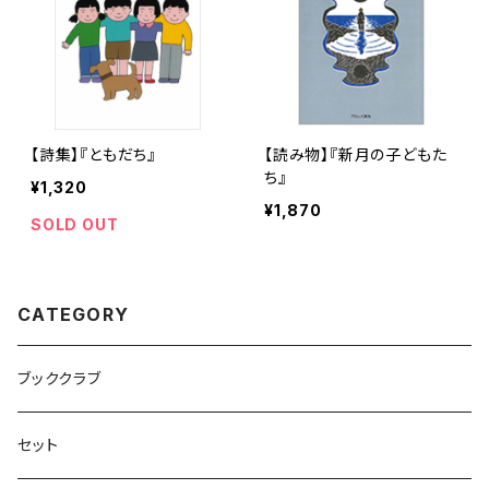
【詩集】『ともだち』
【読み物】『新月の子どもた
ち』
¥1,320
¥1,870
SOLD OUT
CATEGORY
ブッククラブ
セット