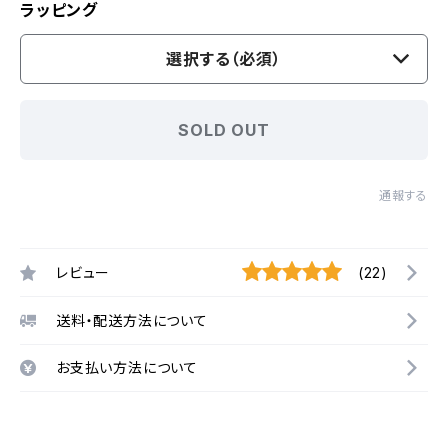
ラッピング
選択する（必須）
SOLD OUT
通報する
レビュー
(22)
送料・配送方法について
お支払い方法について