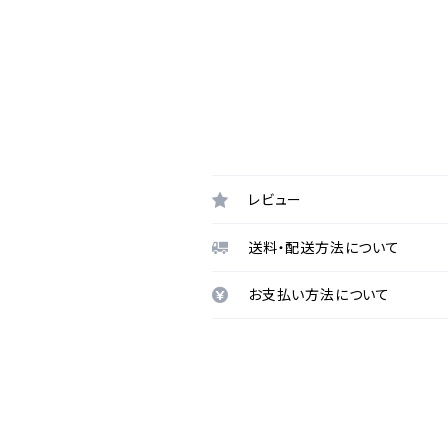
レビュー
送料・配送方法について
お支払い方法について