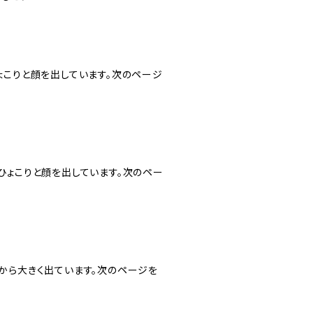
ょこりと顔を出しています。次のページ
ひょこりと顔を出しています。次のペー
から大きく出ています。次のページを