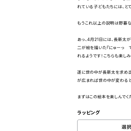
れている子どもたちには、と
もうこれ以上の説明は野暮な
あっ、4月21日には、長新
二が絵を描いた『にゅーっ 
れるようです！こちらも楽しみ
遂に世の中が長新太を求め出
が広まれば世の中が変わると
まずはこの絵本を楽しんでく
ラッピング
選択