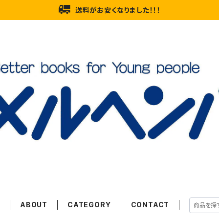
送料がお安くなりました！！！
E
ABOUT
CATEGORY
CONTACT