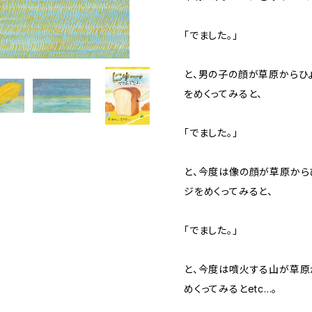
「でました。」
と、男の子の顔が草原からひ
をめくってみると、
「でました。」
と、今度は像の顔が草原から
ジをめくってみると、
「でました。」
と、今度は噴火する山が草原
めくってみるとetc...。