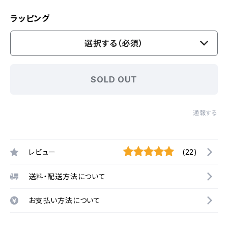
ラッピング
選択する（必須）
SOLD OUT
通報する
レビュー
(22)
送料・配送方法について
お支払い方法について