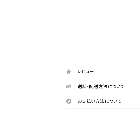
レビュー
送料・配送方法について
お支払い方法について