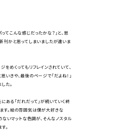
パってこんな感じだったかな？」と、思
の新刊かと思ってしまいましたが違いま
ジをめくってもリフレインされていて、
思いきや、最後のページで「だよね！」
ました。
先にある「だれだって」が続いていく終
ます。絵の雰囲気は僕が大好きな
ヤのないマットな色調が、そんなノスタル
ます。