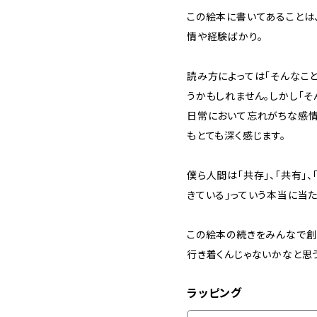
この絵本に書いてあることは
情や経験ばかり。
読み方によっては「そんなこと
うかもしれません。しかし「そ
日常において忘れがちな感情
もとても深く感じます。
僕ら人間は「共存」、「共有」、
きている」っていう本当に当た
この絵本の続きをみんなで創造
行き着くんじゃないかなと思
ラッピング