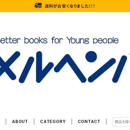
送料がお安くなりました！！！
E
ABOUT
CATEGORY
CONTACT