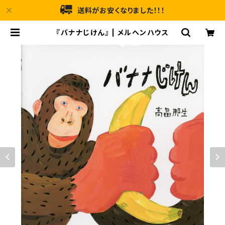
送料がお安くなりました！！！
『バナナじけん』 | メルヘンハウス