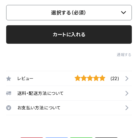
選択する（必須）
カートに入れる
通報する
レビュー
(22)
送料・配送方法について
お支払い方法について