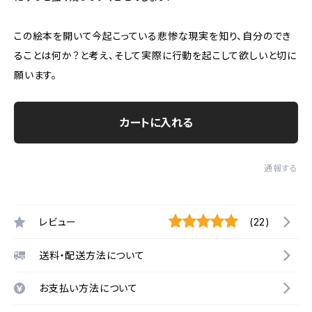
この絵本を開いて今起こっている悲惨な現実を知り、自分のでき
ることは何か？と考え、そして実際に行動を起こして欲しいと切に
願います。
カートに入れる
通報する
レビュー
(22)
送料・配送方法について
お支払い方法について