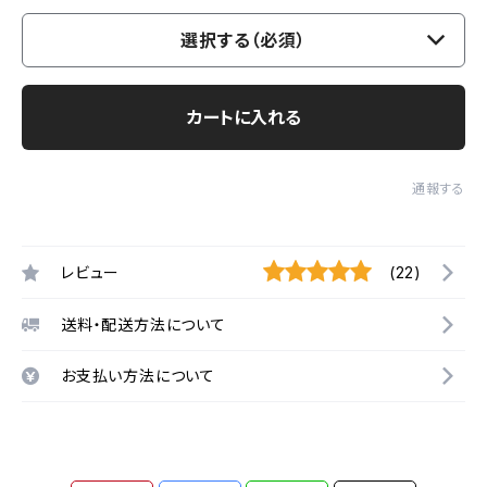
選択する（必須）
カートに入れる
通報する
レビュー
(22)
送料・配送方法について
お支払い方法について