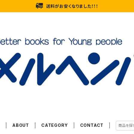
送料がお安くなりました！！！
E
ABOUT
CATEGORY
CONTACT