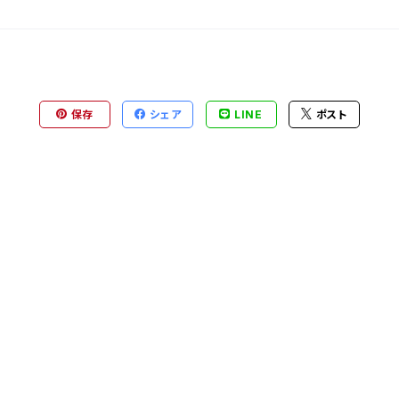
保存
シェア
LINE
ポスト