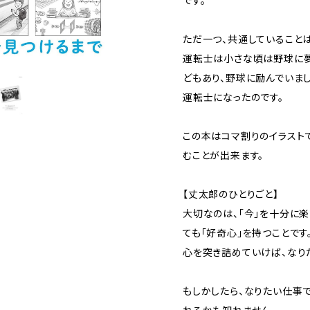
です。
ただ一つ、共通していること
運転士は小さな頃は野球に夢
どもあり、野球に励んでいま
運転士になったのです。
この本はコマ割りのイラスト
むことが出来ます。
【丈太郎のひとりごと】
大切なのは、「今」を十分に楽
ても「好奇心」を持つことです
心を突き詰めていけば、なり
もしかしたら、なりたい仕事