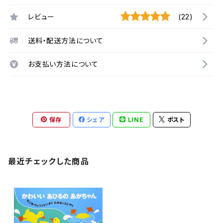
レビュー
(22)
送料・配送方法について
お支払い方法について
保存
シェア
LINE
ポスト
最近チェックした商品