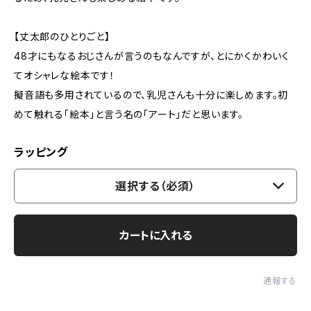
【丈太郎のひとりごと】
48才にもなるおじさんが言うのもなんですが、とにかくかわいく
てオシャレな絵本です！
擬音語も多用されているので、乳児さんも十分に楽しめます。初
めて触れる「絵本」と言う名の「アート」だと思います。
ラッピング
選択する（必須）
カートに入れる
通報する