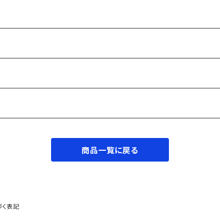
商品一覧に戻る
づく表記