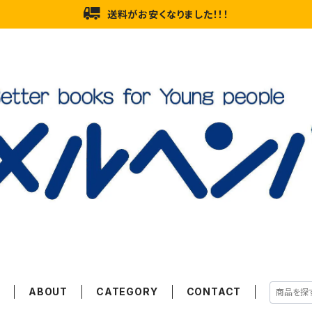
送料がお安くなりました！！！
E
ABOUT
CATEGORY
CONTACT