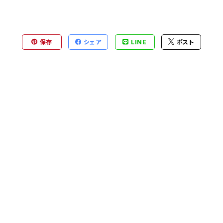
保存
シェア
LINE
ポスト