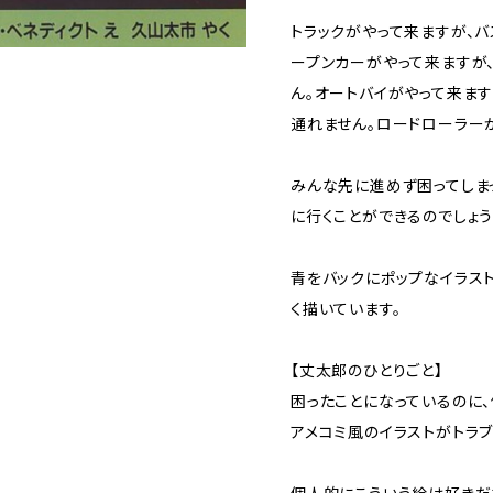
トラックがやって来ますが、
ープンカーがやって来ますが
ん。オートバイがやって来ま
通れません。ロードローラー
みんな先に進めず困ってしま
に行くことができるのでしょう
青をバックにポップなイラス
く描いています。
【丈太郎のひとりごと】
困ったことになっているのに、
アメコミ風のイラストがトラ