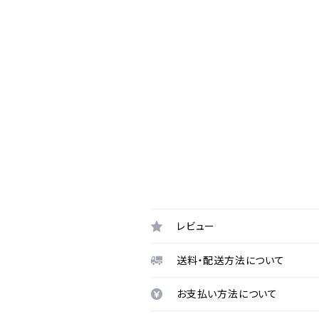
レビュー
送料・配送方法について
お支払い方法について