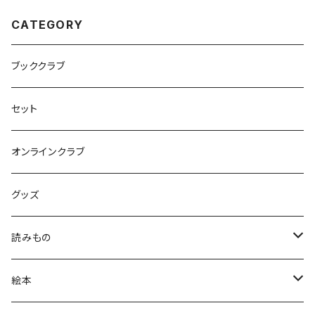
CATEGORY
ブッククラブ
セット
オンラインクラブ
グッズ
読みもの
小学低学年〜
絵本