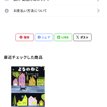
お支払い方法について
保存
シェア
LINE
ポスト
最近チェックした商品