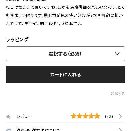
ねこは気ままで良いですね。しかも深夜徘徊を楽しむなんて、とて
も羨ましい限りです。黒と蛍光色の使い分けがとても素敵に描か
れていて、デザイン的にも楽しい絵本です。
ラッピング
選択する（必須）
カートに入れる
通報する
レビュー
(22)
送料・配送方法について