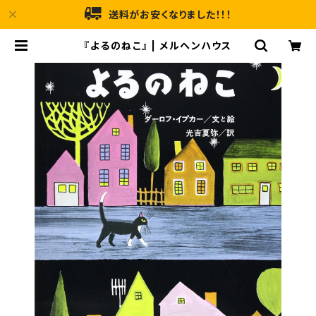
送料がお安くなりました！！！
『よるのねこ』 | メルヘンハウス