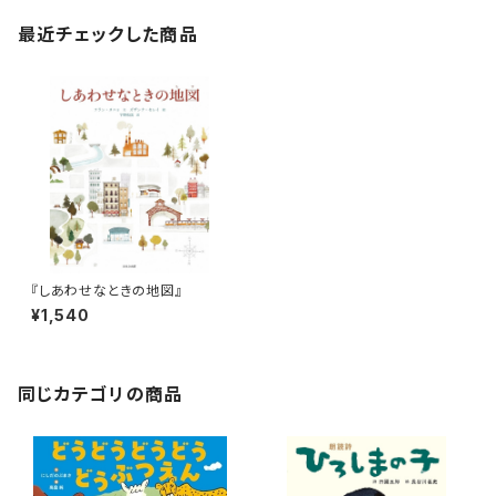
最近チェックした商品
『しあわせなときの地図』
¥1,540
同じカテゴリの商品