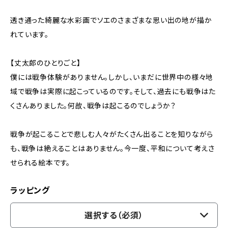
透き通った綺麗な水彩画でソエのさまざまな思い出の地が描か
れています。
【丈太郎のひとりごと】
僕には戦争体験がありません。しかし、いまだに世界中の様々地
域で戦争は実際に起こっているのです。そして、過去にも戦争はた
くさんありました。何故、戦争は起こるのでしょうか？
戦争が起こることで悲しむ人々がたくさん出ることを知りながら
も、戦争は絶えることはありません。今一度、平和について考えさ
せられる絵本です。
ラッピング
選択する（必須）