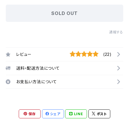
SOLD OUT
通報する
レビュー
(22)
送料・配送方法について
お支払い方法について
保存
シェア
LINE
ポスト