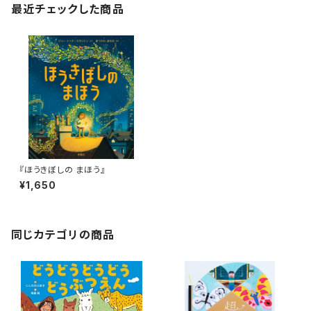
最近チェックした商品
『ほうきぼしの まほう』
¥1,650
同じカテゴリの商品