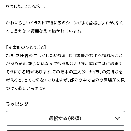
りました。ところが、、、。
かわいらしいイラストで特に夜のシーンがよく登場しますが、なん
とも言えない綺麗な黒で描かれています。
【丈太郎のひとりごと】
たまに「田舎の生活がしたいなぁ」と自然豊かな地へ憧れること
があります。都会にはなんでもあるけれども、窮屈で息が詰まり
そうになる時があります。この絵本の主人公「ナイラ」の気持ちを
考えると、とても切なくなりますが、都会の中で自分の居場所を見
つけて欲しいものです。
ラッピング
選択する（必須）