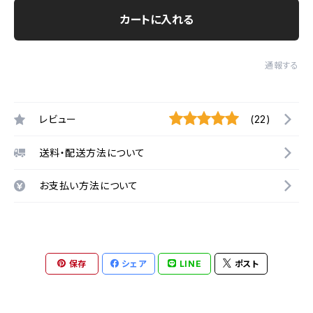
カートに入れる
通報する
レビュー
(22)
送料・配送方法について
お支払い方法について
保存
シェア
LINE
ポスト