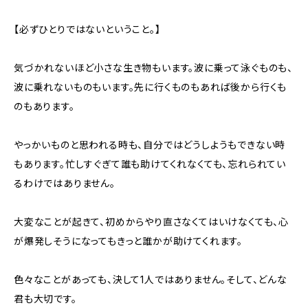
【必ずひとりではないということ。】
気づかれないほど小さな生き物もいます。波に乗って泳ぐものも、
波に乗れないものもいます。先に行くものもあれば後から行くも
のもあります。
やっかいものと思われる時も、自分ではどうしようもできない時
もあります。忙しすぐぎて誰も助けてくれなくても、忘れられてい
るわけではありません。
大変なことが起きて、初めからやり直さなくてはいけなくても、心
が爆発しそうになってもきっと誰かが助けてくれます。
色々なことがあっても、決して1人ではありません。そして、どんな
君も大切です。