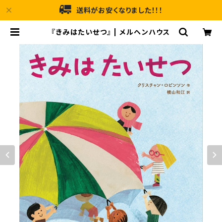
送料がお安くなりました！！！
『きみはたいせつ』 | メルヘンハウス