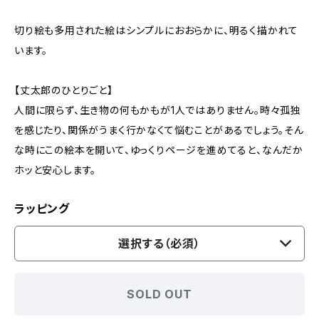
切り絵も多用された絵はシンプルにおおらかに、明るく描かれて
います。
【丈太郎のひとりごと】
人間に限らず、生き物の何もかもが1人ではありません。時々孤独
を感じたり、関係がうまく行かなくて悩むことがあるでしょう。そん
な時にこの絵本を開いて、ゆっくりページを進めてると、なんだか
ホッと安心します。
ラッピング
選択する（必須）
SOLD OUT