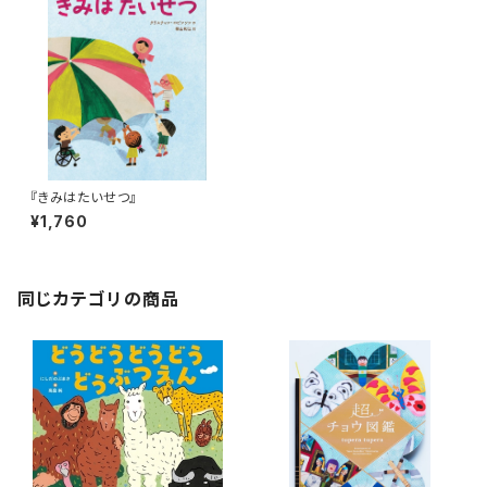
『きみはたいせつ』
¥1,760
同じカテゴリの商品