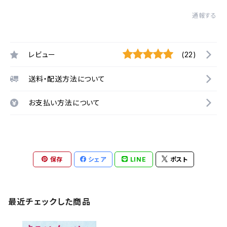
通報する
レビュー
(22)
送料・配送方法について
お支払い方法について
保存
シェア
LINE
ポスト
最近チェックした商品