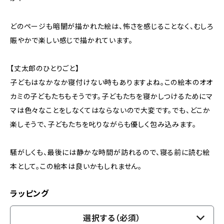
どのページも暗闇が描かれた絵は、怖さを感じることなく、むしろ
賑やかで楽しい感じで描かれています。
【丈太郎のひとりごと】
子どもはなかなか寝付けない時もありますよね。この絵本のオオ
カミの子どもたちもそうです。子どもたちを寝かしつけるためにマ
マは色々なことをしなくてはならないので大変です。でも、どこか
楽しそうで、子どもたちを叱りながらも優しく包み込みます。
騒がしくも、最後には静かな時間が訪れるので、寝る前に読む絵
本として。この絵本は良いかもしれません。
ラッピング
選択する（必須）