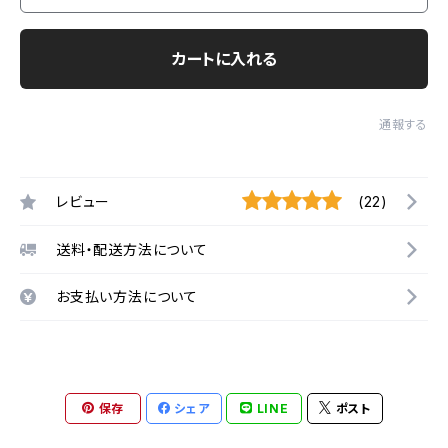
カートに入れる
通報する
レビュー
(22)
送料・配送方法について
お支払い方法について
保存
シェア
LINE
ポスト