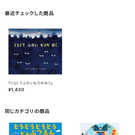
最近チェックした商品
『くらくてふかいもりのおく』
¥1,430
同じカテゴリの商品