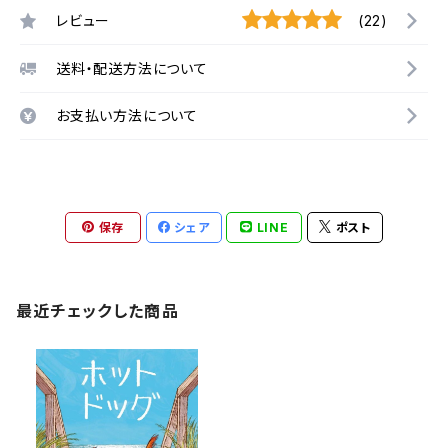
レビュー
(22)
送料・配送方法について
お支払い方法について
保存
シェア
LINE
ポスト
最近チェックした商品