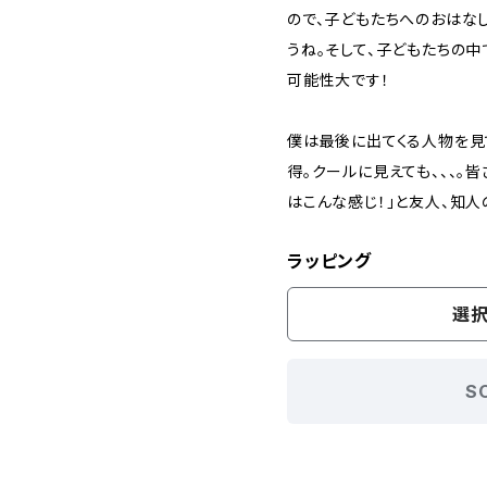
ので、子どもたちへのおはな
うね。そして、子どもたちの
可能性大です！
僕は最後に出てくる人物を見て
得。クールに見えても、、、。
はこんな感じ！」と友人、知人
ラッピング
選択
S