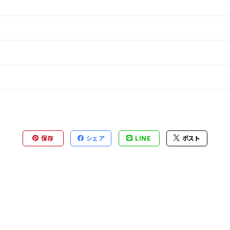
保存
シェア
LINE
ポスト