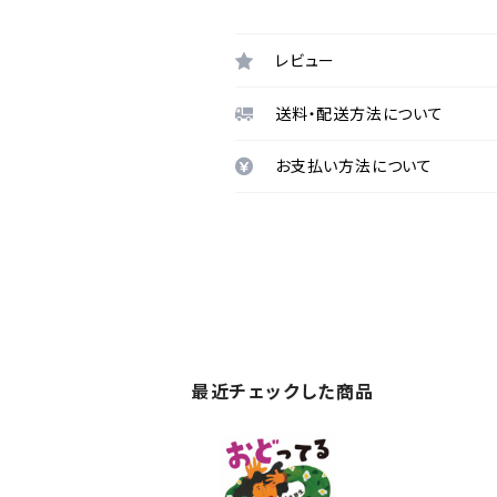
レビュー
送料・配送方法について
お支払い方法について
最近チェックした商品