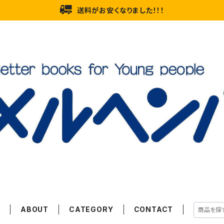
送料がお安くなりました！！！
E
ABOUT
CATEGORY
CONTACT