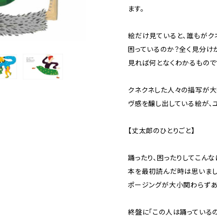
ます。
絵だけ見ていると、誰もがク
困っているのか？全く見分け
見れば何となくわかるもので
クネクネした人々の描写が大
ヴ感を醸し出している絵が、
【丈太郎のひとりごと】
踊ったり、困ったりしてこんな
本を最初読んだ時は思いまし
ポージングが大小関わらずあ
終盤に「この人は踊っている